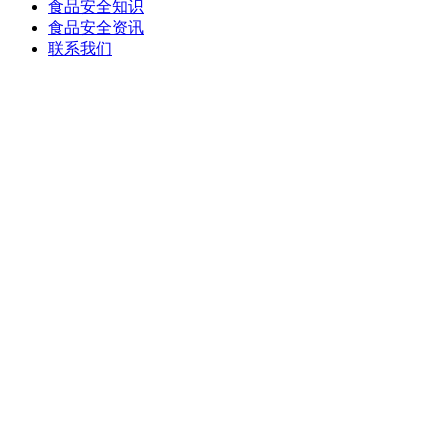
食品安全知识
食品安全资讯
联系我们