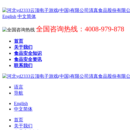
English
中文简体
全国咨询热线：4008-979-878
首页
关于我们
食品安全知识
食品安全资讯
联系我们
语言
导航
English
中文简体
首页
关于我们