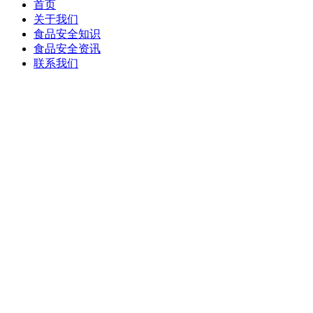
首页
关于我们
食品安全知识
食品安全资讯
联系我们