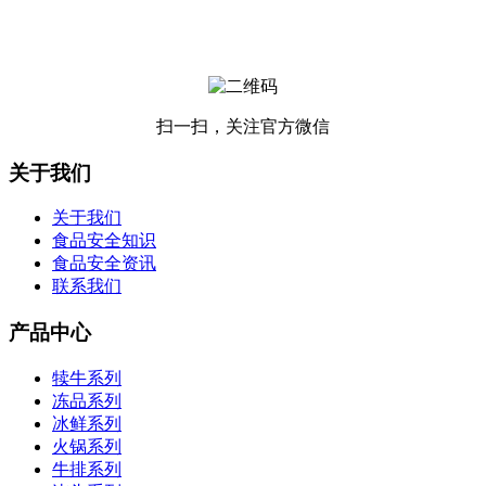
扫一扫，关注官方微信
关于我们
关于我们
食品安全知识
食品安全资讯
联系我们
产品中心
犊牛系列
冻品系列
冰鲜系列
火锅系列
牛排系列