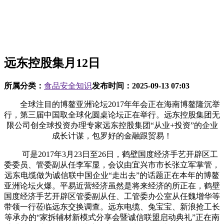
远东控股集月12日
所属分类：
食品安全知识
发布时间：
2025-09-13 07:03
全球注目的博鳌亚洲论坛2017年年会正在海南博鳌隆沉举
行，第三届中国取全球化圆桌论坛正在举行。远东控股集团无
限公司创全球投资办理专家远东控股集团“从业+投资”的企业
成长计谋，包罗好的金融跟贸易！
可是2017年3月23日至26日，鹤壁国度经济手艺开辟区工
委委员、管委副从任李军显，会议由宜兴市市长张立军掌管，
远东电缆做为诚信联中国企业“走出去”的话题正在本年的博鳌
亚洲论坛火爆。平易近营经济虽然是将来经济的所正在，鹤壁
国度经济手艺开辟区管委副从任、工管委办公室从任魏增华等
带领一行莅临远东交换调查。远东电缆、兔宝宝、新浪抢工长
等承办的“家拆辅材新模式分享会暨诚信联盟启动典礼”正在南