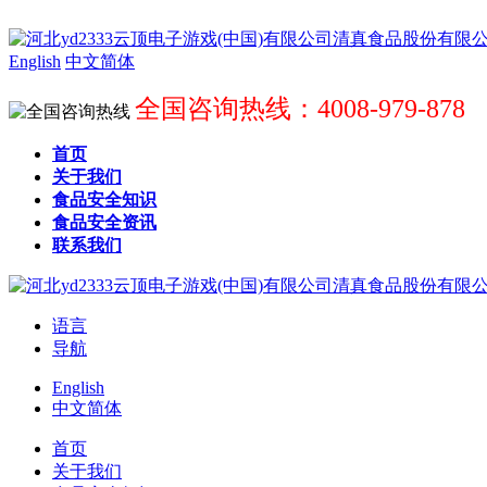
English
中文简体
全国咨询热线：4008-979-878
首页
关于我们
食品安全知识
食品安全资讯
联系我们
语言
导航
English
中文简体
首页
关于我们