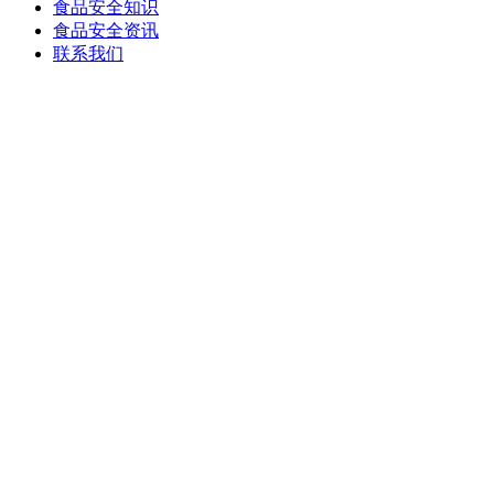
食品安全知识
食品安全资讯
联系我们