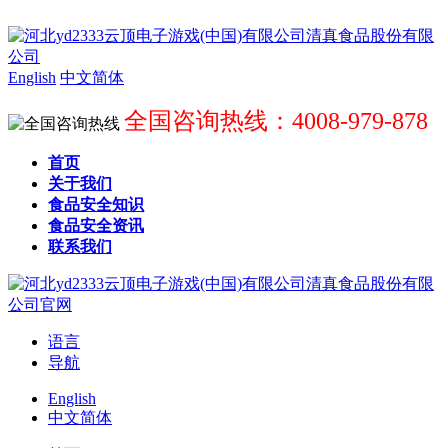
English
中文简体
全国咨询热线：4008-979-878
首页
关于我们
食品安全知识
食品安全资讯
联系我们
语言
导航
English
中文简体