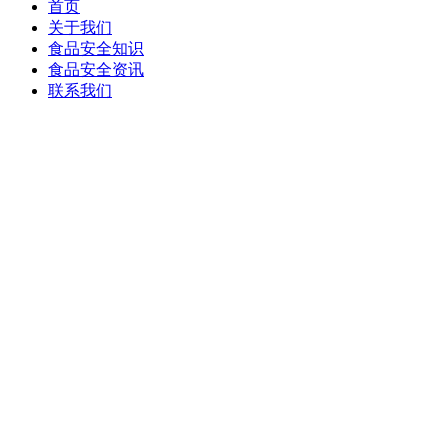
首页
关于我们
食品安全知识
食品安全资讯
联系我们