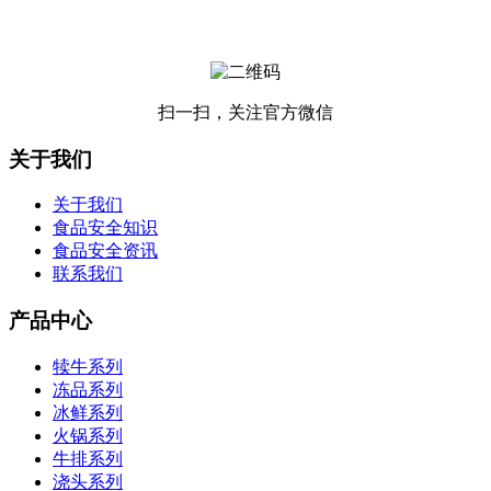
扫一扫，关注官方微信
关于我们
关于我们
食品安全知识
食品安全资讯
联系我们
产品中心
犊牛系列
冻品系列
冰鲜系列
火锅系列
牛排系列
浇头系列