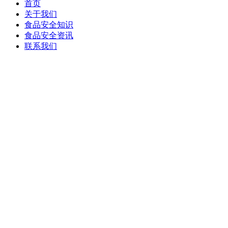
首页
关于我们
食品安全知识
食品安全资讯
联系我们