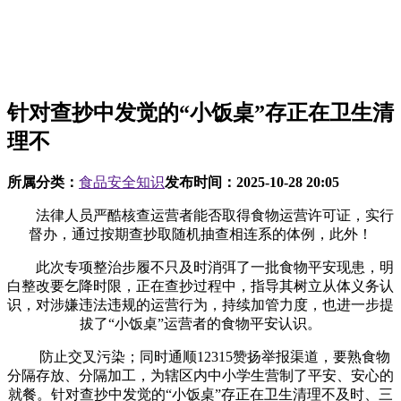
针对查抄中发觉的“小饭桌”存正在卫生清
理不
所属分类：
食品安全知识
发布时间：
2025-10-28 20:05
法律人员严酷核查运营者能否取得食物运营许可证，实行
督办，通过按期查抄取随机抽查相连系的体例，此外！
此次专项整治步履不只及时消弭了一批食物平安现患，明
白整改要乞降时限，正在查抄过程中，指导其树立从体义务认
识，对涉嫌违法违规的运营行为，持续加管力度，也进一步提
拔了“小饭桌”运营者的食物平安认识。
防止交叉污染；同时通顺12315赞扬举报渠道，要熟食物
分隔存放、分隔加工，为辖区内中小学生营制了平安、安心的
就餐。针对查抄中发觉的“小饭桌”存正在卫生清理不及时、三