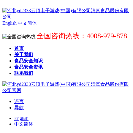
English
中文简体
全国咨询热线：4008-979-878
首页
关于我们
食品安全知识
食品安全资讯
联系我们
语言
导航
English
中文简体