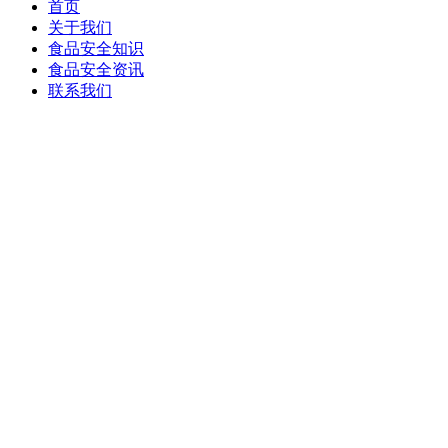
首页
关于我们
食品安全知识
食品安全资讯
联系我们