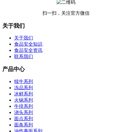
扫一扫，关注官方微信
关于我们
关于我们
食品安全知识
食品安全资讯
联系我们
产品中心
犊牛系列
冻品系列
冰鲜系列
火锅系列
牛排系列
浇头系列
面点系列
面条系列
油炸裹面系列