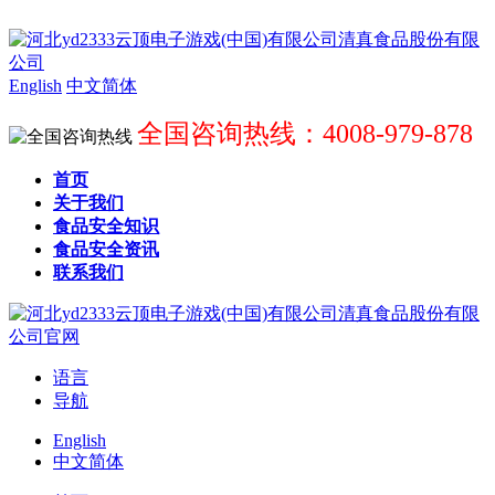
English
中文简体
全国咨询热线：4008-979-878
首页
关于我们
食品安全知识
食品安全资讯
联系我们
语言
导航
English
中文简体