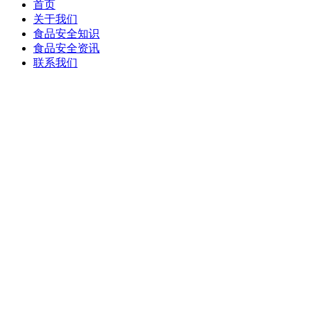
首页
关于我们
食品安全知识
食品安全资讯
联系我们