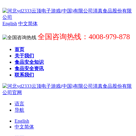
English
中文简体
全国咨询热线：4008-979-878
首页
关于我们
食品安全知识
食品安全资讯
联系我们
语言
导航
English
中文简体