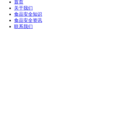
首页
关于我们
食品安全知识
食品安全资讯
联系我们