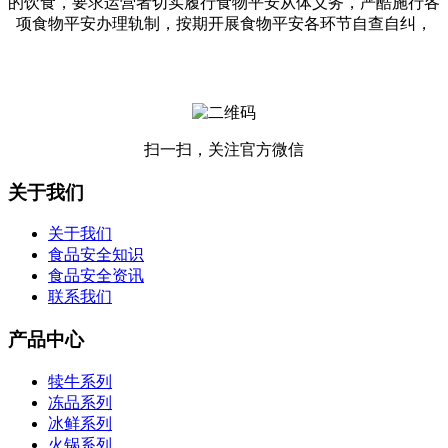
的饮食，要求运营者切实履行食物平安从体义务，严酷施行各
项食物平安办理轨制，按期开展食物平安各环节自查自纠，
扫一扫，关注官方微信
关于我们
关于我们
食品安全知识
食品安全资讯
联系我们
产品中心
犊牛系列
冻品系列
冰鲜系列
火锅系列