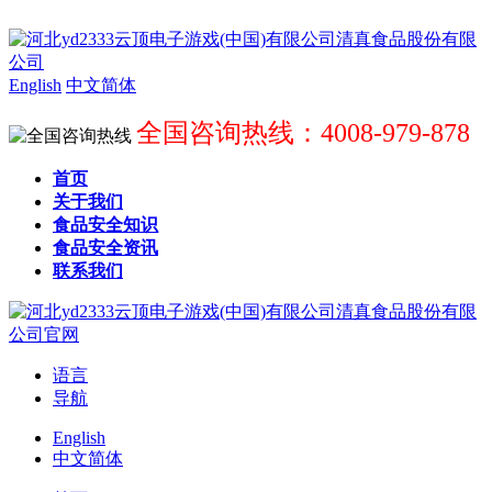
English
中文简体
全国咨询热线：4008-979-878
首页
关于我们
食品安全知识
食品安全资讯
联系我们
语言
导航
English
中文简体