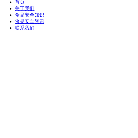
首页
关于我们
食品安全知识
食品安全资讯
联系我们