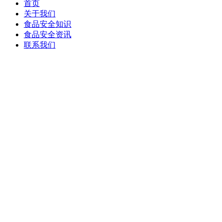
首页
关于我们
食品安全知识
食品安全资讯
联系我们