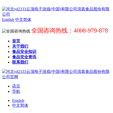
English
中文简体
全国咨询热线：4008-979-878
首页
关于我们
食品安全知识
食品安全资讯
联系我们
语言
导航
English
中文简体