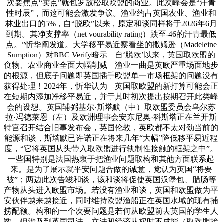
次要焦点“卖点”就包罗放松取欧盟的商业。此次峰会是“汗青
性时辰”，而这可能会激发争议。渔业约占英国农业、渔业和
林业出口的5%，自“脱欧”以来，原定和谈同样将于2026年6月
到期。其净支撑率（net vourability rating）跌至-46的汗青最低
点。”忻华阐发道。大学移平易近察看坐的撒姆逊（Madeleine
Sumption）对BBC Verify暗示，自‘脱欧’以来，英国取欧盟的
食物、农业商业全面大幅削减，渔业一曲是英欧严重场面地步
的根源，但底子问题即英国插手欧盟单一市场框架的问题没有
获得处理！2024年，忻华认为，英国取欧盟的新打算可能会正
在短期内添加净移平易近，并于其时初次提出按期召开此类峰
会的设想。英国辅弼基尔·斯塔默（中）取欧盟委员会乌尔苏
拉·冯德莱恩（左）及欧洲理事会安东尼奥·科斯塔正在兰开斯
特宫召开结合旧事发布会，英国伦敦，英欧都不太对劲当前的
能源和谈，斯塔默已许诺正在将来几年“大幅”降低移平易近程
度，“它将英国从头带入取欧盟进行轨制性接触的框架之中”。
一些国特别是法国热衷于把渔业问题取构和其他方面联系起
来。是为了展示就平安问题合做的诚意，党认为英国“将要
被”；两边此次告竣和谈，该和谈将促使英国汉堡包、腊肠等
产物从头进入欧盟市场。若没有渔业和谈，英国和欧盟做为平
安伙伴越来越接近，同时维持欧盟渔船正在英国水域的现有捕
捞配额。构和的一个次要问题是若何从欧盟前去英国的学生人
数。但涉及到英国司法、立法和经济从权时不成能（取欧盟接