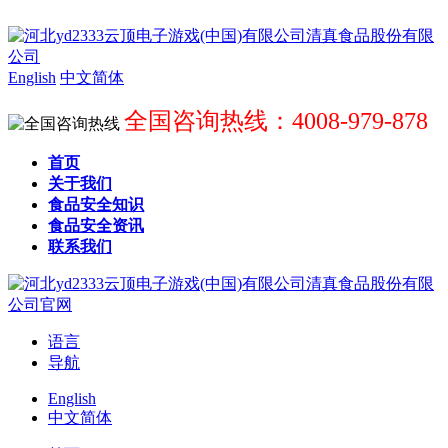
English
中文简体
全国咨询热线：4008-979-878
首页
关于我们
食品安全知识
食品安全资讯
联系我们
语言
导航
English
中文简体