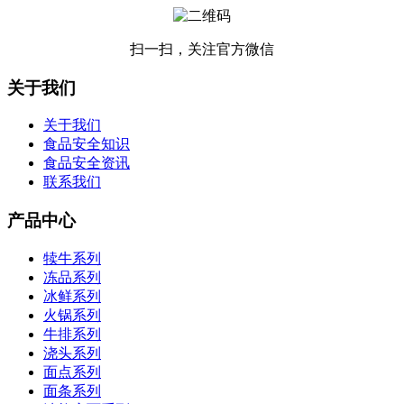
扫一扫，关注官方微信
关于我们
关于我们
食品安全知识
食品安全资讯
联系我们
产品中心
犊牛系列
冻品系列
冰鲜系列
火锅系列
牛排系列
浇头系列
面点系列
面条系列