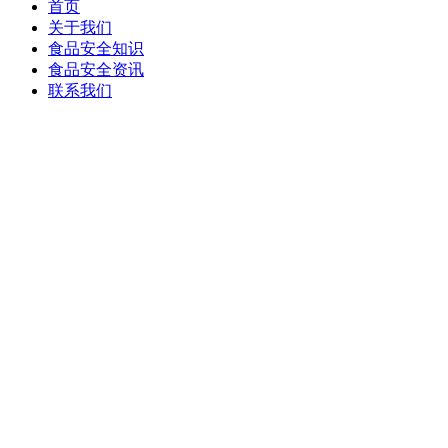
首页
关于我们
食品安全知识
食品安全资讯
联系我们