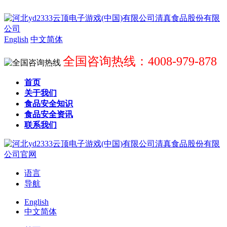
English
中文简体
全国咨询热线：4008-979-878
首页
关于我们
食品安全知识
食品安全资讯
联系我们
语言
导航
English
中文简体