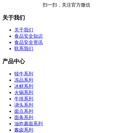
扫一扫，关注官方微信
关于我们
关于我们
食品安全知识
食品安全资讯
联系我们
产品中心
犊牛系列
冻品系列
冰鲜系列
火锅系列
牛排系列
浇头系列
面点系列
面条系列
油炸裹面系列
酱卤系列