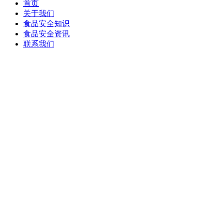
首页
关于我们
食品安全知识
食品安全资讯
联系我们