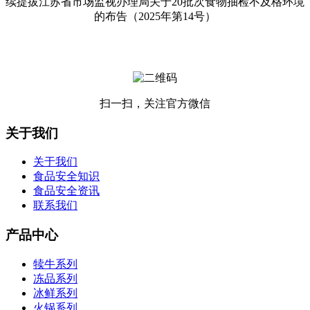
续提拔江苏省市场监视办理局关于20批次食物抽检不及格环境
的布告（2025年第14号）
扫一扫，关注官方微信
关于我们
关于我们
食品安全知识
食品安全资讯
联系我们
产品中心
犊牛系列
冻品系列
冰鲜系列
火锅系列