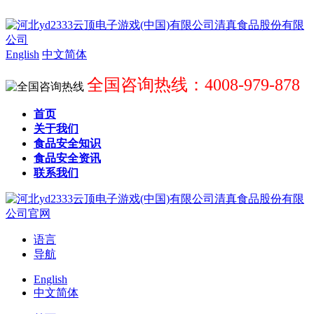
English
中文简体
全国咨询热线：4008-979-878
首页
关于我们
食品安全知识
食品安全资讯
联系我们
语言
导航
English
中文简体