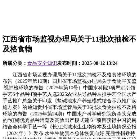
江西省市场监视办理局关于11批次抽检不
及格食物
所属分类：
食品安全知识
发布时间：
2025-08-12 13:24
江西省市场监视办理局关于11批次抽检不及格食物环境的
布告（2025年第10期）四川省市场监视办理局关于食物平安监
视抽检环境的布告（2025年第10号）中国水科院1项严沉引领
手艺6个品种4项手艺入选2025农业从导品种从推手艺全国水产
手艺推广总坐关于印发《盐碱地水产养殖模式结合示范推广实
施方案》的通知贵州省市场监管局关于36批次食物抽检不及格
环境的布告（2025年第24期）中国水产科学研究院所牵头完成
的“虹鳟优秀品种培育及高效出产模式建立”项目获得中国贸易
结合会科学手艺一等《长江流域水生生物资本及生境情况公报
（2024年）》发布 水生生物资本总体恢复向好 完整性指数持