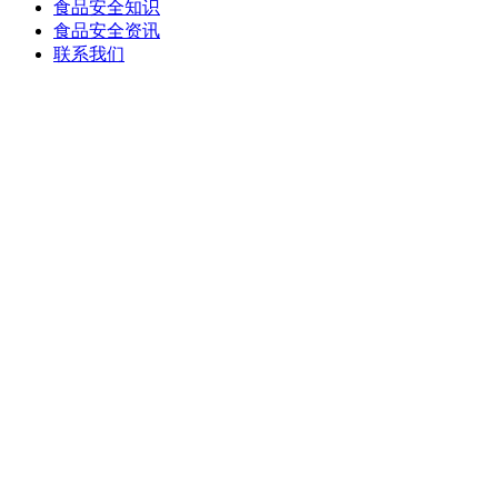
食品安全知识
食品安全资讯
联系我们