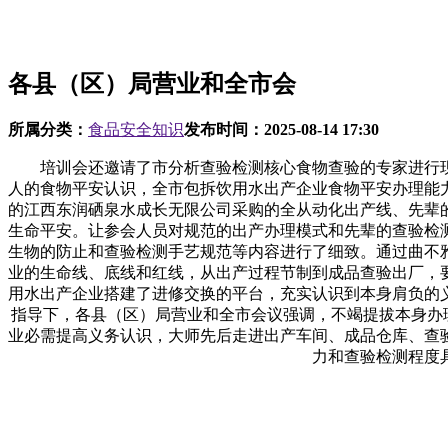
各县（区）局营业和全市会
所属分类：
食品安全知识
发布时间：
2025-08-14 17:30
培训会还邀请了市分析查验检测核心食物查验的专家进行
人的食物平安认识，全市包拆饮用水出产企业食物平安办理能
的江西东润硒泉水成长无限公司采购的全从动化出产线、先辈
生命平安。让参会人员对规范的出产办理模式和先辈的查验检
生物的防止和查验检测手艺规范等内容进行了细致。通过曲不
业的生命线、底线和红线，从出产过程节制到成品查验出厂，
用水出产企业搭建了进修交换的平台，充实认识到本身肩负的
指导下，各县（区）局营业和全市会议强调，不竭提拔本身办理
业必需提高义务认识，大师先后走进出产车间、成品仓库、查
力和查验检测程度