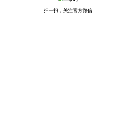
扫一扫，关注官方微信