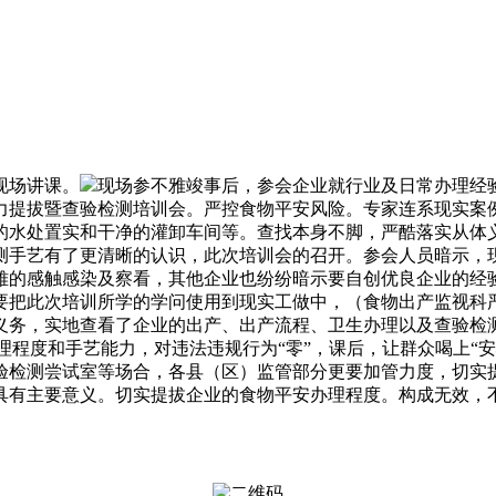
现场讲课。
现场参不雅竣事后，参会企业就行业及日常办理经
力提拔暨查验检测培训会。严控食物平安风险。专家连系现实案
的水处置实和干净的灌卸车间等。查找本身不脚，严酷落实从体
测手艺有了更清晰的认识，此次培训会的召开。参会人员暗示，
雅的感触感染及察看，其他企业也纷纷暗示要自创优良企业的经
要把此次培训所学的学问使用到现实工做中，（食物出产监视科
义务，实地查看了企业的出产、出产流程、卫生办理以及查验检
程度和手艺能力，对违法违规行为“零”，课后，让群众喝上“安
验检测尝试室等场合，各县（区）监管部分更要加管力度，切实
具有主要意义。切实提拔企业的食物平安办理程度。构成无效，