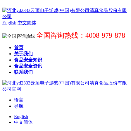
English
中文简体
全国咨询热线：4008-979-878
首页
关于我们
食品安全知识
食品安全资讯
联系我们
语言
导航
English
中文简体