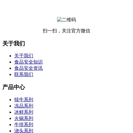
扫一扫，关注官方微信
关于我们
关于我们
食品安全知识
食品安全资讯
联系我们
产品中心
犊牛系列
冻品系列
冰鲜系列
火锅系列
牛排系列
浇头系列