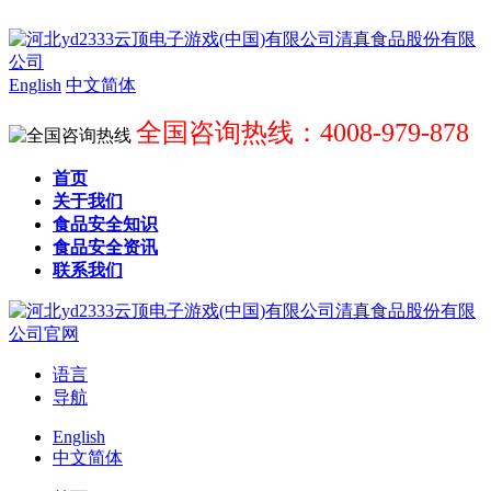
English
中文简体
全国咨询热线：4008-979-878
首页
关于我们
食品安全知识
食品安全资讯
联系我们
语言
导航
English
中文简体