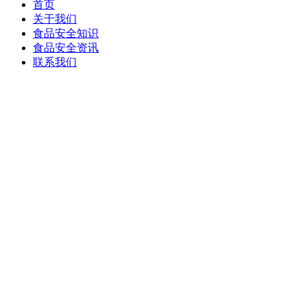
首页
关于我们
食品安全知识
食品安全资讯
联系我们