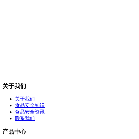
关于我们
关于我们
食品安全知识
食品安全资讯
联系我们
产品中心