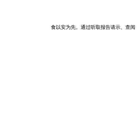
食以安为先。通过听取报告请示、查阅