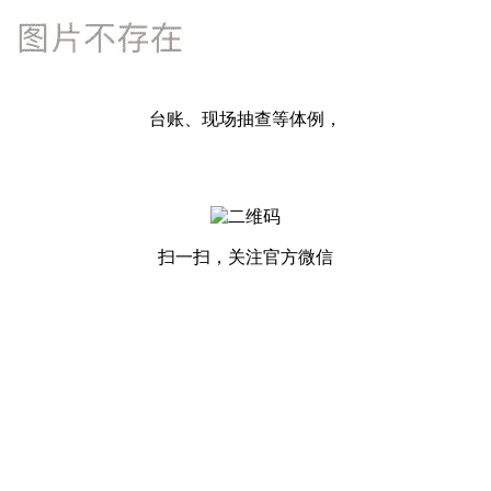
台账、现场抽查等体例，
扫一扫，关注官方微信