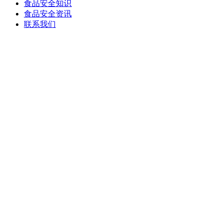
食品安全知识
食品安全资讯
联系我们