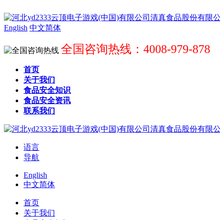
English
中文简体
全国咨询热线：4008-979-878
首页
关于我们
食品安全知识
食品安全资讯
联系我们
语言
导航
English
中文简体
首页
关于我们