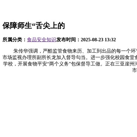
保障师生“舌尖上的
所属分类：
食品安全知识
发布时间：
2025-08-23 13:32
朱传华强调，严酷监管食物来历、加工到出品的每一个环节环
市场监视办理所副所长龙加入督导勾当。进一步强化校园食堂
学校，开展食物平安“两个义务”包保督导工做。正在三亚崖州
市