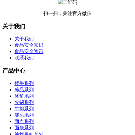
扫一扫，关注官方微信
关于我们
关于我们
食品安全知识
食品安全资讯
联系我们
产品中心
犊牛系列
冻品系列
冰鲜系列
火锅系列
牛排系列
浇头系列
面点系列
面条系列
油炸裹面系列