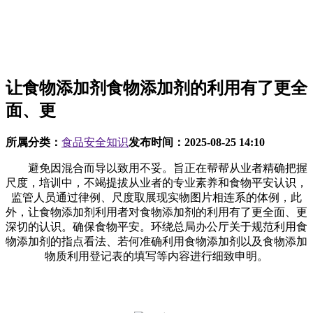
让食物添加剂食物添加剂的利用有了更全
面、更
所属分类：
食品安全知识
发布时间：
2025-08-25 14:10
避免因混合而导以致用不妥。旨正在帮帮从业者精确把握
尺度，培训中，不竭提拔从业者的专业素养和食物平安认识，
监管人员通过律例、尺度取展现实物图片相连系的体例，此
外，让食物添加剂利用者对食物添加剂的利用有了更全面、更
深切的认识。确保食物平安。环绕总局办公厅关于规范利用食
物添加剂的指点看法、若何准确利用食物添加剂以及食物添加
物质利用登记表的填写等内容进行细致申明。