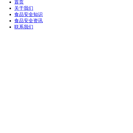
首页
关于我们
食品安全知识
食品安全资讯
联系我们