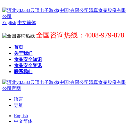
English
中文简体
全国咨询热线：4008-979-878
首页
关于我们
食品安全知识
食品安全资讯
联系我们
语言
导航
English
中文简体