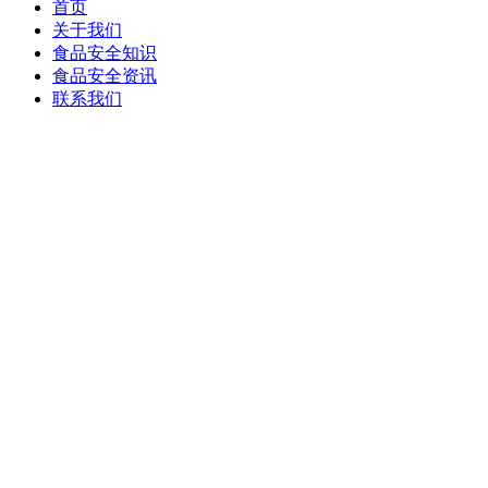
首页
关于我们
食品安全知识
食品安全资讯
联系我们