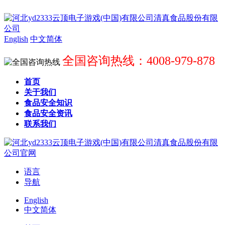
English
中文简体
全国咨询热线：4008-979-878
首页
关于我们
食品安全知识
食品安全资讯
联系我们
语言
导航
English
中文简体