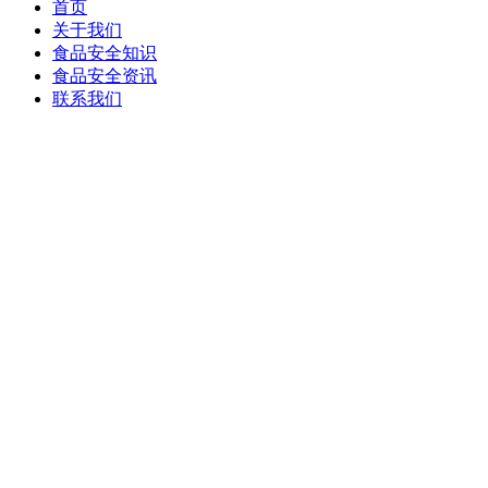
首页
关于我们
食品安全知识
食品安全资讯
联系我们