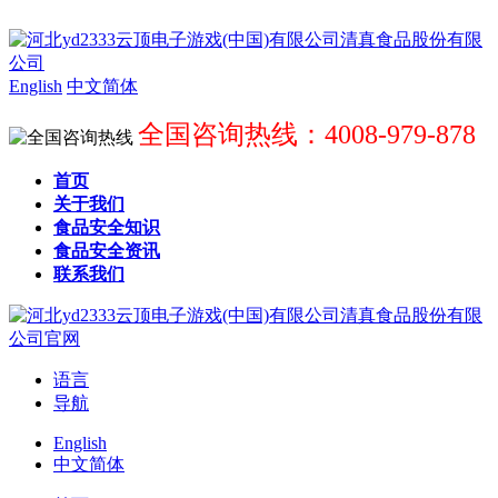
English
中文简体
全国咨询热线：4008-979-878
首页
关于我们
食品安全知识
食品安全资讯
联系我们
语言
导航
English
中文简体