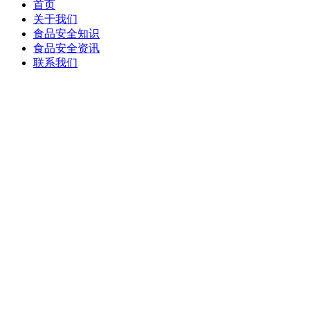
首页
关于我们
食品安全知识
食品安全资讯
联系我们