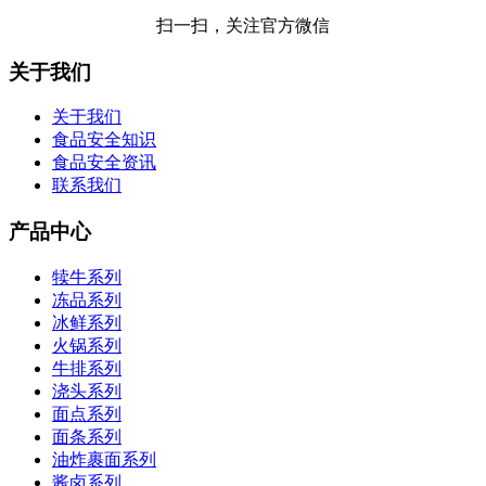
扫一扫，关注官方微信
关于我们
关于我们
食品安全知识
食品安全资讯
联系我们
产品中心
犊牛系列
冻品系列
冰鲜系列
火锅系列
牛排系列
浇头系列
面点系列
面条系列
油炸裹面系列
酱卤系列