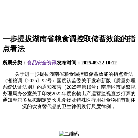
一步提拔湖南省粮食调控取储蓄效能的指
点看法
所属分类：
食品安全资讯
发布时间：
2025-09-22 10:12
关于进一步提拔湖南省粮食调控取储蓄效能的指点看法
（湘粮调〔2025〕92号）国度认监委关于发布新版《质量办理
系统认证法则》的通知布告（2025年第16号）南岸区市场监视
办理局办公室关于印发2025年度食物出产运营监视查抄打算的
通知摩尔多瓦拟制定婴长儿食物及特殊医疗用处食物和节制体
沉的饮食替代品的卫生律例践行尺度律例，