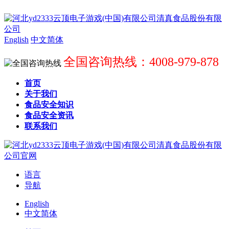
English
中文简体
全国咨询热线：4008-979-878
首页
关于我们
食品安全知识
食品安全资讯
联系我们
语言
导航
English
中文简体