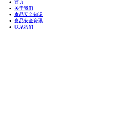
首页
关于我们
食品安全知识
食品安全资讯
联系我们