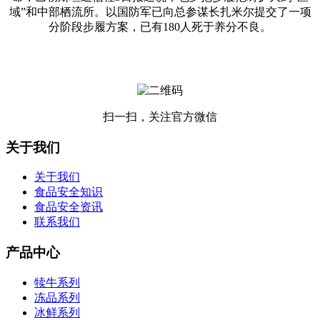
域”和中部栖流所。以国防军已向总参谋长扎米尔提交了一项
分阶段步履方案，已有180人死于养分不良。
扫一扫，关注官方微信
关于我们
关于我们
食品安全知识
食品安全资讯
联系我们
产品中心
犊牛系列
冻品系列
冰鲜系列