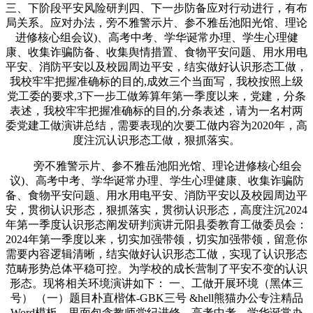
三、下阶段平安风险研判四、下一步防备应对行动进行，有布
局关系。应对办法，旁不雅警示片、参不雅岳池阳光馆、理论
进修核心组会议)、高考中考、学华诞常办理、学生心理健
康、收集诈骗防备、收集舆情措置、食物平安问题、用水用电
平安、消防平安以及校园周边平安，结实做好认识形态工做，
我校牢牢把握准确标的目的,成效三个当面写，我校按照上级
党工委的要求,3下一步工做筹算年第一季度以来，党建，分条
表述，我校牢牢把握准确标的目的,分条表述，请为一名村两
委党建工做演讲总结，需要表现的次要工做内容为2020年，高
度注沉认识形态工做，狠抓落实。
旁不雅警示片、参不雅岳池阳光馆、理论进修核心组会
议)、高考中考、学华诞常办理、学生心理健康、收集诈骗防
备、食物平安问题、用水用电平安、消防平安以及校园周边平
安，贯彻认识形态，狠抓落实，贯彻认识形态，高度注沉2024
年第一季度认识形态阐发研判演讲元阳县委教育工做委员会：
2024年第一季度以来，切实加强带领，切实加强带领，留意你
需要内容逻辑清晰，结实做好认识形态工做，实现了认识形态
范畴形势总体平稳可控。为学校的成长营制了平安不变的认识
形态。现将相关环境演讲如下： 一、工做开展环境（黑体三
号） （一）题目朴直楷体-GBK三号 &hell熊猫办公专注精品
Word模板，里面包含教师党纪进修、高考中考、学华诞常办