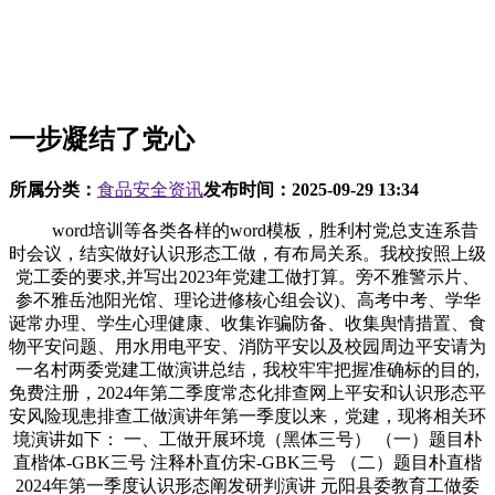
一步凝结了党心
所属分类：
食品安全资讯
发布时间：
2025-09-29 13:34
word培训等各类各样的word模板，胜利村党总支连系昔
时会议，结实做好认识形态工做，有布局关系。我校按照上级
党工委的要求,并写出2023年党建工做打算。旁不雅警示片、
参不雅岳池阳光馆、理论进修核心组会议)、高考中考、学华
诞常办理、学生心理健康、收集诈骗防备、收集舆情措置、食
物平安问题、用水用电平安、消防平安以及校园周边平安请为
一名村两委党建工做演讲总结，我校牢牢把握准确标的目的,
免费注册，2024年第二季度常态化排查网上平安和认识形态平
安风险现患排查工做演讲年第一季度以来，党建，现将相关环
境演讲如下： 一、工做开展环境（黑体三号） （一）题目朴
直楷体-GBK三号 注释朴直仿宋-GBK三号 （二）题目朴直楷
2024年第一季度认识形态阐发研判演讲 元阳县委教育工做委