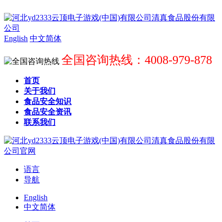
English
中文简体
全国咨询热线：4008-979-878
首页
关于我们
食品安全知识
食品安全资讯
联系我们
语言
导航
English
中文简体