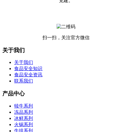
党建。
扫一扫，关注官方微信
关于我们
关于我们
食品安全知识
食品安全资讯
联系我们
产品中心
犊牛系列
冻品系列
冰鲜系列
火锅系列
牛排系列