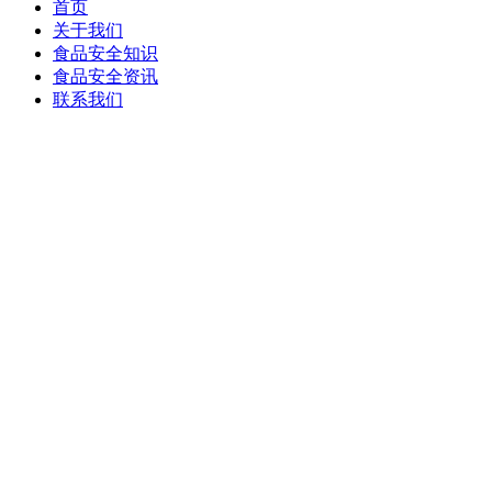
首页
关于我们
食品安全知识
食品安全资讯
联系我们