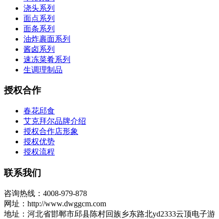
浇头系列
面点系列
面条系列
油炸裹面系列
酱卤系列
速冻菜肴系列
生调理制品
授权合作
春花邱食
艾克拜尔品牌介绍
授权合作店形象
授权优势
授权流程
联系我们
咨询热线：4008-979-878
网址：http://www.dwggcm.com
地址：河北省邯郸市邱县陈村回族乡东路北yd2333云顶电子游