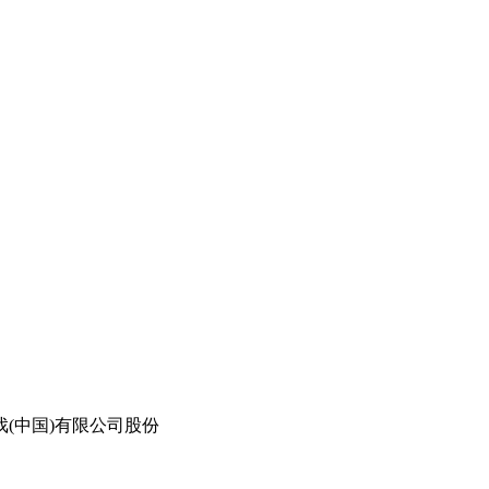
戏(中国)有限公司股份