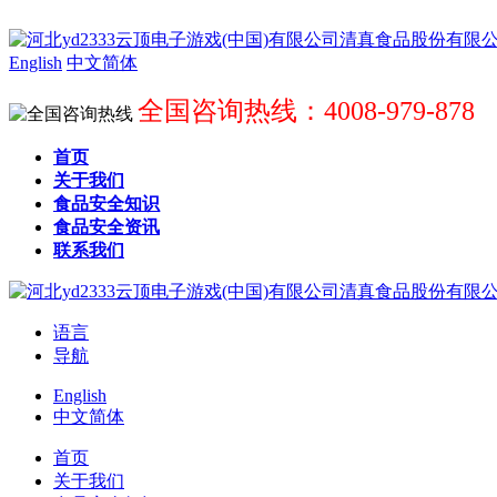
English
中文简体
全国咨询热线：4008-979-878
首页
关于我们
食品安全知识
食品安全资讯
联系我们
语言
导航
English
中文简体
首页
关于我们