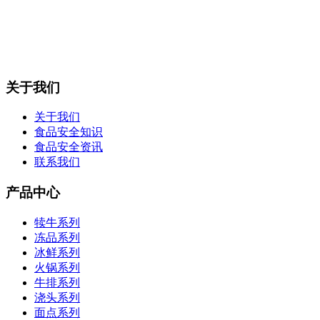
关于我们
关于我们
食品安全知识
食品安全资讯
联系我们
产品中心
犊牛系列
冻品系列
冰鲜系列
火锅系列
牛排系列
浇头系列
面点系列