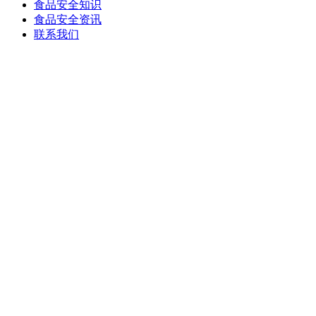
食品安全知识
食品安全资讯
联系我们