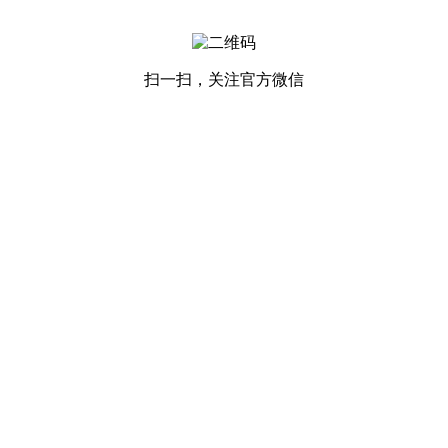
扫一扫，关注官方微信