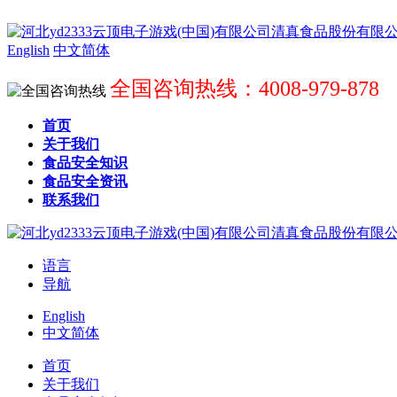
English
中文简体
全国咨询热线：4008-979-878
首页
关于我们
食品安全知识
食品安全资讯
联系我们
语言
导航
English
中文简体
首页
关于我们