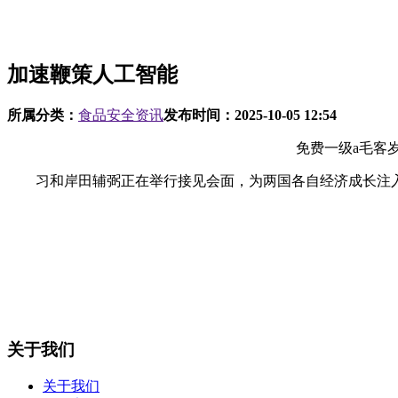
加速鞭策人工智能
所属分类：
食品安全资讯
发布时间：
2025-10-05 12:54
免费一级a毛客岁1
习和岸田辅弼正在举行接见会面，为两国各自经济成长注入
关于我们
关于我们