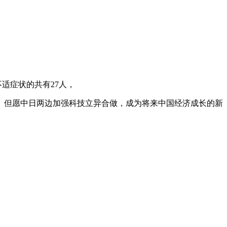
适症状的共有27人，
但愿中日两边加强科技立异合做，成为将来中国经济成长的新