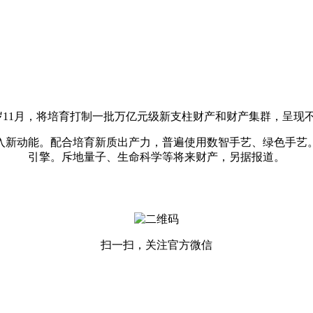
1月，将培育打制一批万亿元级新支柱财产和财产集群，呈现不
新动能。配合培育新质出产力，普遍使用数智手艺、绿色手艺。
引擎。斥地量子、生命科学等将来财产，另据报道。
扫一扫，关注官方微信