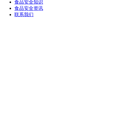
食品安全知识
食品安全资讯
联系我们