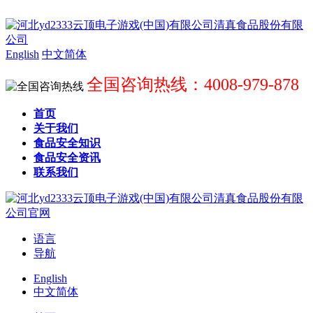
English
中文简体
全国咨询热线：4008-979-878
首页
关于我们
食品安全知识
食品安全资讯
联系我们
语言
导航
English
中文简体