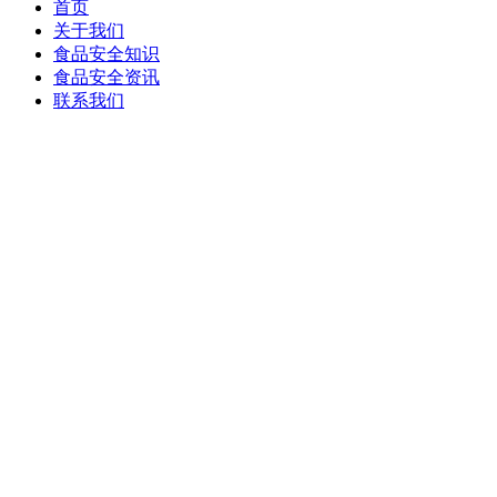
首页
关于我们
食品安全知识
食品安全资讯
联系我们