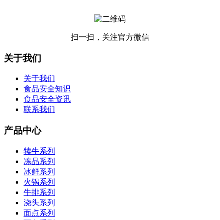
扫一扫，关注官方微信
关于我们
关于我们
食品安全知识
食品安全资讯
联系我们
产品中心
犊牛系列
冻品系列
冰鲜系列
火锅系列
牛排系列
浇头系列
面点系列