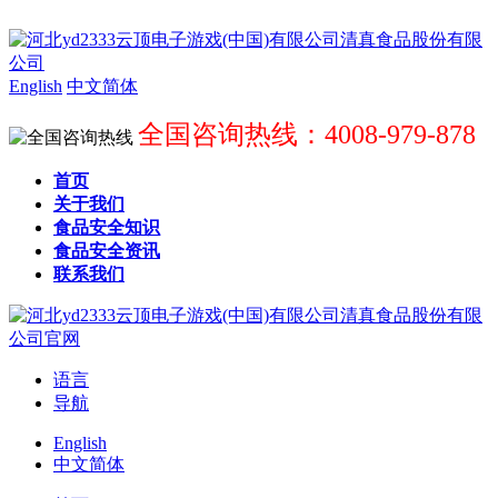
English
中文简体
全国咨询热线：4008-979-878
首页
关于我们
食品安全知识
食品安全资讯
联系我们
语言
导航
English
中文简体