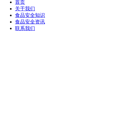
首页
关于我们
食品安全知识
食品安全资讯
联系我们