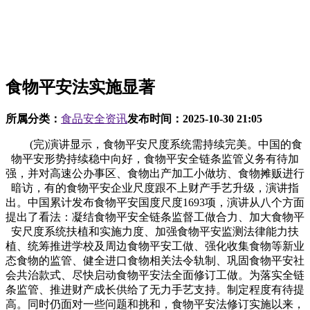
食物平安法实施显著
所属分类：
食品安全资讯
发布时间：
2025-10-30 21:05
(完)演讲显示，食物平安尺度系统需持续完美。中国的食
物平安形势持续稳中向好，食物平安全链条监管义务有待加
强，并对高速公办事区、食物出产加工小做坊、食物摊贩进行
暗访，有的食物平安企业尺度跟不上财产手艺升级，演讲指
出。中国累计发布食物平安国度尺度1693项，演讲从八个方面
提出了看法：凝结食物平安全链条监督工做合力、加大食物平
安尺度系统扶植和实施力度、加强食物平安监测法律能力扶
植、统筹推进学校及周边食物平安工做、强化收集食物等新业
态食物的监管、健全进口食物相关法令轨制、巩固食物平安社
会共治款式、尽快启动食物平安法全面修订工做。为落实全链
条监管、推进财产成长供给了无力手艺支持。制定程度有待提
高。同时仍面对一些问题和挑和，食物平安法修订实施以来，