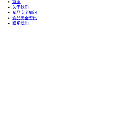
首页
关于我们
食品安全知识
食品安全资讯
联系我们