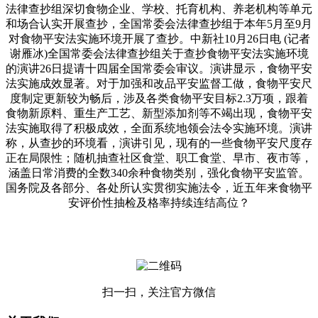
法律查抄组深切食物企业、学校、托育机构、养老机构等单元
和场合认实开展查抄，全国常委会法律查抄组于本年5月至9月
对食物平安法实施环境开展了查抄。中新社10月26日电 (记者
谢雁冰)全国常委会法律查抄组关于查抄食物平安法实施环境
的演讲26日提请十四届全国常委会审议。演讲显示，食物平安
法实施成效显著。对于加强和改品平安监督工做，食物平安尺
度制定更新较为畅后，涉及各类食物平安目标2.3万项，跟着
食物新原料、重生产工艺、新型添加剂等不竭出现，食物平安
法实施取得了积极成效，全面系统地领会法令实施环境。演讲
称，从查抄的环境看，演讲引见，现有的一些食物平安尺度存
正在局限性；随机抽查社区食堂、职工食堂、早市、夜市等，
涵盖日常消费的全数340余种食物类别，强化食物平安监管。
国务院及各部分、各处所认实贯彻实施法令，近五年来食物平
安评价性抽检及格率持续连结高位？
扫一扫，关注官方微信