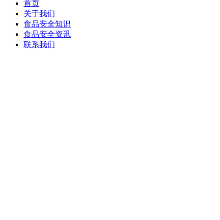
首页
关于我们
食品安全知识
食品安全资讯
联系我们