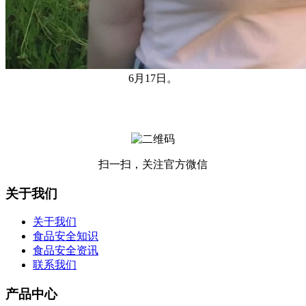
6月17日。
扫一扫，关注官方微信
关于我们
关于我们
食品安全知识
食品安全资讯
联系我们
产品中心