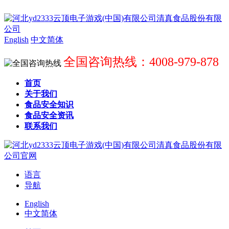
English
中文简体
全国咨询热线：4008-979-878
首页
关于我们
食品安全知识
食品安全资讯
联系我们
语言
导航
English
中文简体