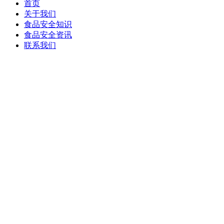
首页
关于我们
食品安全知识
食品安全资讯
联系我们