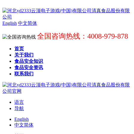
English
中文简体
全国咨询热线：4008-979-878
首页
关于我们
食品安全知识
食品安全资讯
联系我们
语言
导航
English
中文简体