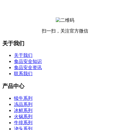
扫一扫，关注官方微信
关于我们
关于我们
食品安全知识
食品安全资讯
联系我们
产品中心
犊牛系列
冻品系列
冰鲜系列
火锅系列
牛排系列
浇头系列