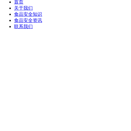
首页
关于我们
食品安全知识
食品安全资讯
联系我们