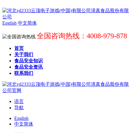
English
中文简体
全国咨询热线：4008-979-878
首页
关于我们
食品安全知识
食品安全资讯
联系我们
语言
导航
English
中文简体