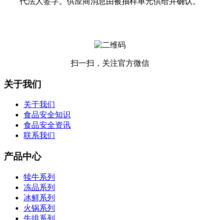
代法人签字。供应商消息由被抽样单元供给并确认。
扫一扫，关注官方微信
关于我们
关于我们
食品安全知识
食品安全资讯
联系我们
产品中心
犊牛系列
冻品系列
冰鲜系列
火锅系列
牛排系列