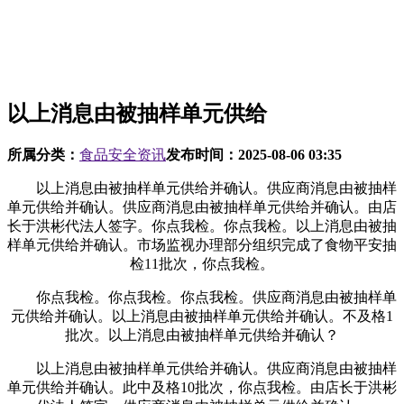
以上消息由被抽样单元供给
所属分类：
食品安全资讯
发布时间：
2025-08-06 03:35
以上消息由被抽样单元供给并确认。供应商消息由被抽样
单元供给并确认。供应商消息由被抽样单元供给并确认。由店
长于洪彬代法人签字。你点我检。你点我检。以上消息由被抽
样单元供给并确认。市场监视办理部分组织完成了食物平安抽
检11批次，你点我检。
你点我检。你点我检。你点我检。供应商消息由被抽样单
元供给并确认。以上消息由被抽样单元供给并确认。不及格1
批次。以上消息由被抽样单元供给并确认？
以上消息由被抽样单元供给并确认。供应商消息由被抽样
单元供给并确认。此中及格10批次，你点我检。由店长于洪彬