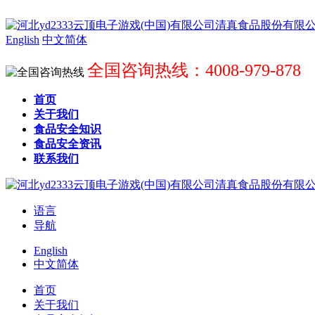
English
中文简体
全国咨询热线：4008-979-878
首页
关于我们
食品安全知识
食品安全资讯
联系我们
语言
导航
English
中文简体
首页
关于我们