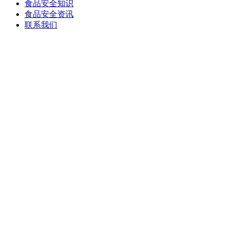
食品安全知识
食品安全资讯
联系我们