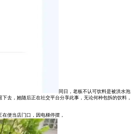
同日，老板不认可饮料是被洪水泡
退下去，她随后正在社交平台分享此事，无论何种包拆的饮料，
正在便当店门口，因电梯停摆，