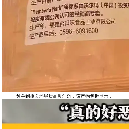
领会到相关环境后高度注沉，该产物包拆显示，