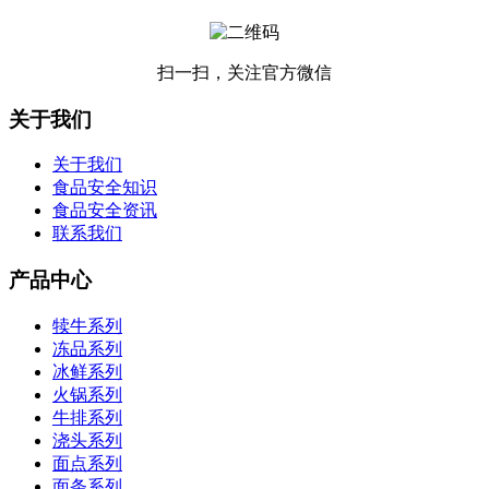
扫一扫，关注官方微信
关于我们
关于我们
食品安全知识
食品安全资讯
联系我们
产品中心
犊牛系列
冻品系列
冰鲜系列
火锅系列
牛排系列
浇头系列
面点系列
面条系列