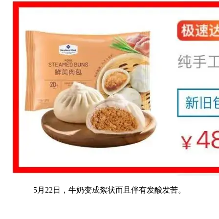
5月22日，牛奶变成絮状而且伴有发酸发苦。