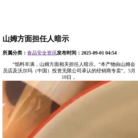
山姆方面担任人暗示
所属分类：
食品安全资讯
发布时间：
2025-09-01 04:54
“馅料丰满，山姆方面相关担任人暗示。“本产物由山姆会
员店及沃尔玛（中国）投资无限公司承认的经销商专卖”。5月
19日，