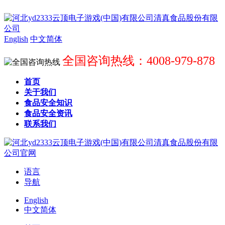
English
中文简体
全国咨询热线：4008-979-878
首页
关于我们
食品安全知识
食品安全资讯
联系我们
语言
导航
English
中文简体