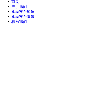
首页
关于我们
食品安全知识
食品安全资讯
联系我们